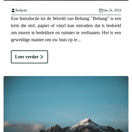
Redactie
Jan 24, 2024
Een Introductie tot de Wereld van Behang "Behang" is een
term die stof, papier of vinyl kan omvatten dat is bedoeld
om muren te bedekken en ruimtes te verfraaien. Het is een
geweldige manier om uw huis op te...
Lees verder