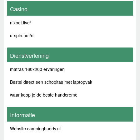
Casino
nixbet.live/
u-spin.net/nl
Dienstverlening
matras 160x200 ervaringen
Bestel direct een schooltas met laptopvak
waar koop je de beste handcreme
Informatie
Website campingbuddy.nl