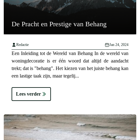
De Pracht en Prestige van Behang
Redactie
Jan 24, 2024
Een Inleiding tot de Wereld van Behang In de wereld van
woningdecoratie is er één woord dat altijd de aandacht
trekt; dat is "behang". Het kiezen van het juiste behang kan
een lastige taak zijn, maar tegelij...
Lees verder