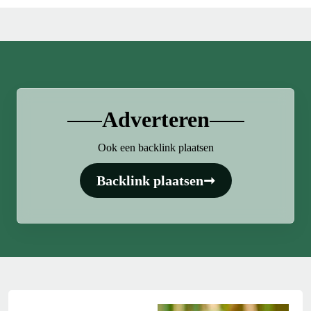
Adverteren
Ook een backlink plaatsen
Backlink plaatsen
➞