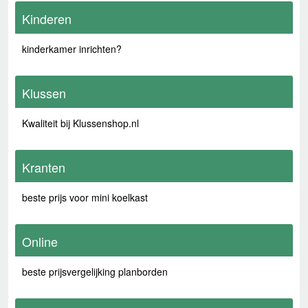
Kinderen
kinderkamer inrichten?
Klussen
Kwaliteit bij Klussenshop.nl
Kranten
beste prijs voor mini koelkast
Online
beste prijsvergelijking planborden