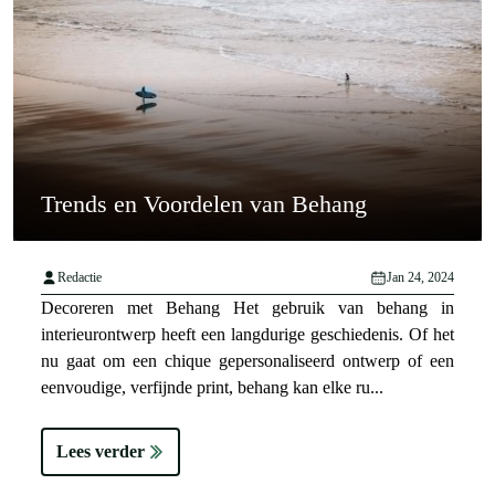
Trends en Voordelen van Behang
Redactie
Jan 24, 2024
Decoreren met Behang Het gebruik van behang in
interieurontwerp heeft een langdurige geschiedenis. Of het
nu gaat om een chique gepersonaliseerd ontwerp of een
eenvoudige, verfijnde print, behang kan elke ru...
Lees verder