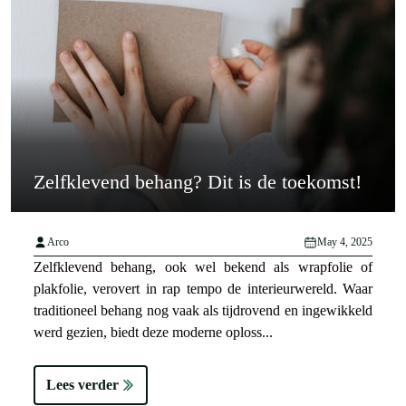
Zelfklevend behang? Dit is de toekomst!
Arco
May 4, 2025
Zelfklevend behang, ook wel bekend als wrapfolie of
plakfolie, verovert in rap tempo de interieurwereld. Waar
traditioneel behang nog vaak als tijdrovend en ingewikkeld
werd gezien, biedt deze moderne oploss...
Lees verder