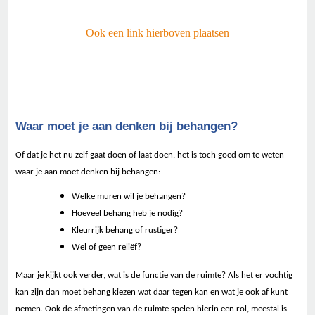
Ook een link hierboven plaatsen
Waar moet je aan denken bij behangen?
Of dat je het nu zelf gaat doen of laat doen, het is toch goed om te weten
waar je aan moet denken bij behangen:
Welke muren wil je behangen?
Hoeveel behang heb je nodig?
Kleurrijk behang of rustiger?
Wel of geen reliëf?
Maar je kijkt ook verder, wat is de functie van de ruimte? Als het er vochtig
kan zijn dan moet behang kiezen wat daar tegen kan en wat je ook af kunt
nemen. Ook de afmetingen van de ruimte spelen hierin een rol, meestal is