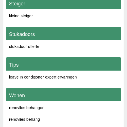
Steiger
kleine steiger
Stukadoors
stukadoor offerte
Tips
leave in conditioner expert ervaringen
Wonen
renovlies behanger
renovlies behang