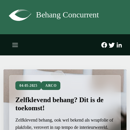
Behang Concurrent
04-05-2025
ARCO
Zelfklevend behang? Dit is de
toekomst!
Zelfklevend behang, ook wel bekend als wrapfolie of
plakfolie, verovert in rap tempo de interieurwereld.