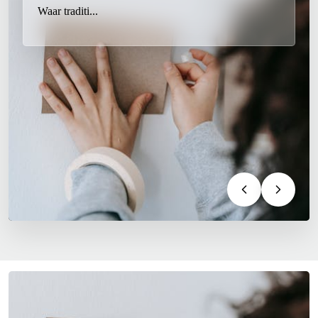
Waar traditi...